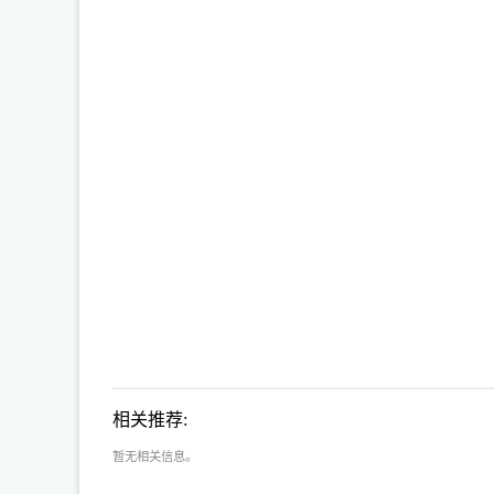
相关推荐:
暂无相关信息。