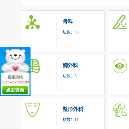
骨科
贴数：
33
胸外科
贴数：
8
整形外科
贴数：
11