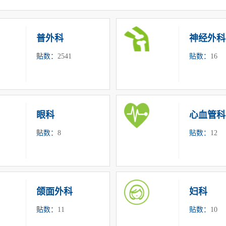
普外科
神经外科
贴数：
2541
贴数：
16
眼科
心血管科
贴数：
8
贴数：
12
颌面外科
妇科
贴数：
11
贴数：
10