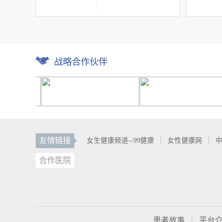
战略合作伙伴
友情链接
女生健康频道--99健康
女性健康网
中
合作医院
患者故事
平台