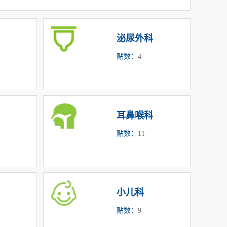
泌尿外科
贴数：
4
耳鼻喉科
贴数：
11
小儿科
贴数：
9