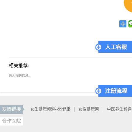
相关推荐:
暂无相关信息。
友情链接
女生健康频道--99健康
女性健康网
中医养生频道
合作医院