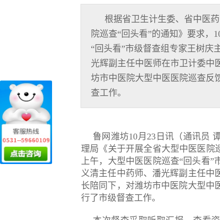
根据省卫生计生委、省中医药
院巡查“回头看”的通知》要求，1
“回头看”市级督查组专家王树庆
光辉副主任中医师在市卫计委中
坊市中医院大型中医医院巡查反
查工作。
鲁网潍坊10月23日讯（通讯员
理局《关于开展全省大型中医医院巡
上午，大型中医医院巡查“回头看”
义清主任中药师、潘光辉副主任中
长陪同下，对潍坊市中医院大型中
行了市级督查工作。