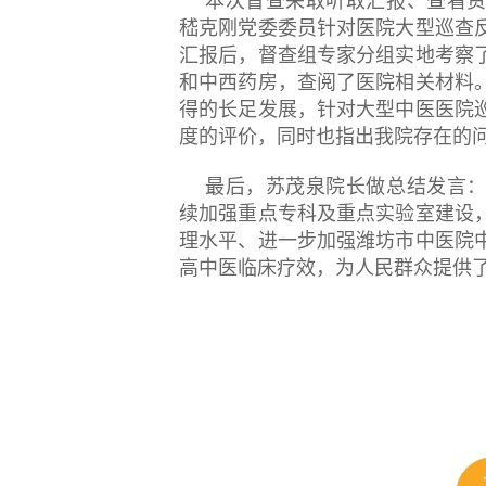
本次督查采取听取汇报、查看
嵇克刚党委委员针对医院大型巡查
汇报后，督查组专家分组实地考察
和中西药房，查阅了医院相关材料
得的长足发展，针对大型中医医院
度的评价，同时也指出我院存在的
最后，苏茂泉院长做总结发言
续加强重点专科及重点实验室建设
理水平、进一步加强潍坊市中医院
高中医临床疗效，为人民群众提供