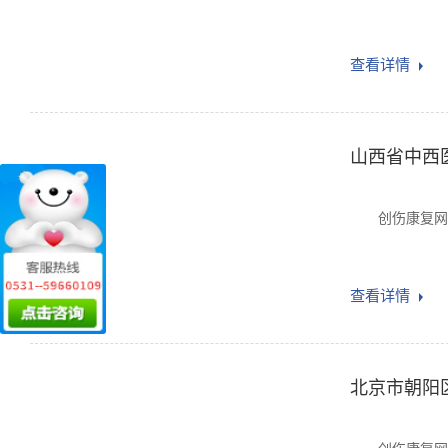
查看详情
山西省中西
创伤康复网yi
查看详情
北京市朝阳