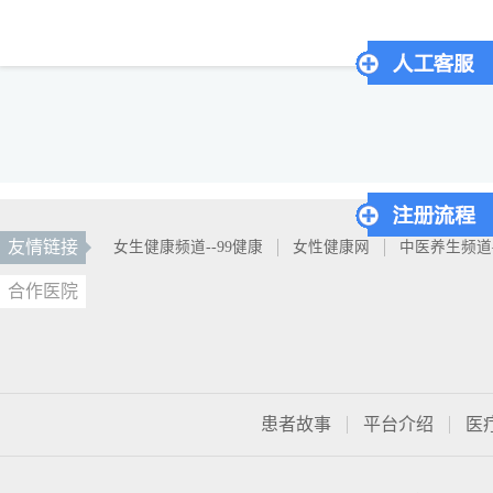
友情链接
女生健康频道--99健康
女性健康网
中医养生频道
合作医院
患者故事
平台介绍
医